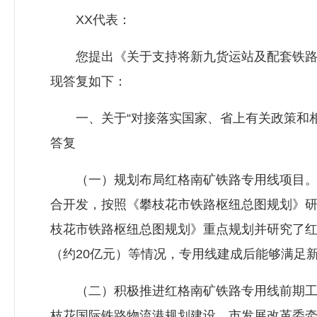
XX代表：
您提出《关于支持将新九货运站及配套铁路支
现答复如下：
一、关于“对接落实国家、省上有关政策和相
答复
（一）规划布局红格南矿铁路专用线项目。由
合开发，按照《攀枝花市铁路枢纽总图规划》
枝花市铁路枢纽总图规划》重点规划并研究了红
（约20亿元）等情况，专用线建成后能够满足
（二）积极推进红格南矿铁路专用线前期工作
枝花国际铁路物流港规划建设，市发展改革委牵