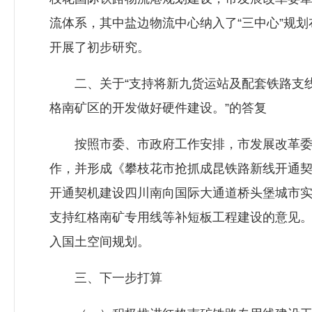
流体系，其中盐边物流中心纳入了“三中心”规
开展了初步研究。
二、关于“支持将新九货运站及配套铁路支线
格南矿区的开发做好硬件建设。”的答复
按照市委、市政府工作安排，市发展改革委牵
作，并形成《攀枝花市抢抓成昆铁路新线开通
开通契机建设四川南向国际大通道桥头堡城市
支持红格南矿专用线等补短板工程建设的意见
入国土空间规划。
三、下一步打算