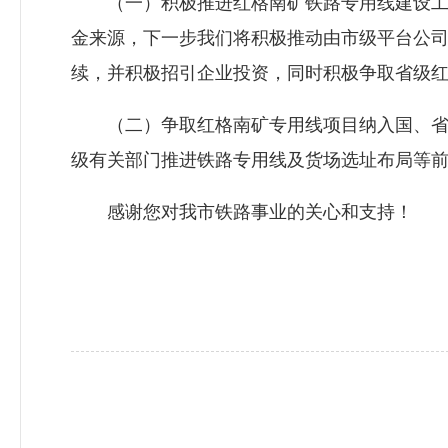
（一）积极推进红格南矿铁路专用线建设工作
金来源，下一步我们将积极推动由市级平台公
续，并积极招引企业投资，同时积极争取省级
（二）争取红格南矿专用线项目纳入国、省重
级有关部门推进铁路专用线及货场选址布局等
感谢您对我市铁路事业的关心和支持！