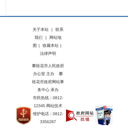
关于本站
|
联系
我们
|
网站地
图
|
收藏本站
|
法律声明
攀枝花市人民政府
办公室 主办 攀
枝花市政府网站事
务中心 承办
市民热线：0812-
12345 网站技术
维护电话：0812-
3356287