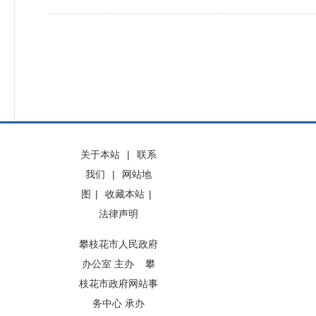
关于本站
|
联系
我们
|
网站地
图
|
收藏本站
|
法律声明
攀枝花市人民政府
办公室 主办 攀
枝花市政府网站事
务中心 承办