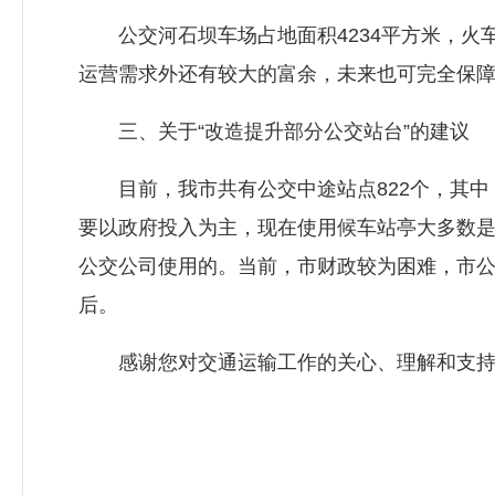
公交河石坝车场占地面积4234平方米，火车南
运营需求外还有较大的富余，未来也可完全保障
三、关于“改造提升部分公交站台”的建议
目前，我市共有公交中途站点822个，其中，
要以政府投入为主，现在使用候车站亭大多数
公交公司使用的。当前，市财政较为困难，市
后。
感谢您对交通运输工作的关心、理解和支持