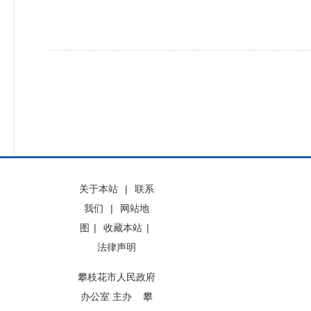
关于本站
|
联系
我们
|
网站地
图
|
收藏本站
|
法律声明
攀枝花市人民政府
办公室 主办 攀