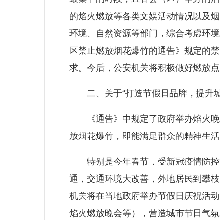
的焰火燃放等各类文娱活动情况以及烟
环境、自然资源等部门，综合考虑环境
区禁止燃放烟花爆竹的通告》规定的禁
求。今后，公安机关将积极做好燃放点
二、关于“打造节假日品牌，提升城市
《通告》中规定了政府举办焰火晚会
放烟花爆竹，即能满足群众的精神生活
特别是今年春节，受新冠疫情防控政
通，交通环境大改善，外地居民到攀枝
机关将在当地政府举办节假日庆祝活动
焰火燃放晚会等），营造城市节日气氛