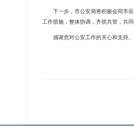
下一步，市公安局将积极会同市应急
工作措施，整体协调，齐抓共管，共同
感谢您对公安工作的关心和支持。