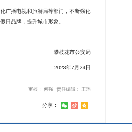
化广播电视和旅游局等部门，不断强化
节假日品牌，提升城市形象。
攀枝花市公安局
2023年7月24日
审核： 何强 责任编辑： 王瑶
分享：