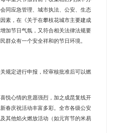
并会同应急管理、城市执法、公安、生态
等因素，在《关于在攀枝花城市主要建成
众增加节日气氛，又符合相关法律法规要
人民群众有一个安全祥和的节日环境。
关规定进行申报，经审核批准后可以燃
喜悦心情的意愿强烈，加之成昆复线开
迎新春庆祝活动丰富多彩。全市各级公安
以及其他焰火燃放活动（如元宵节的米易