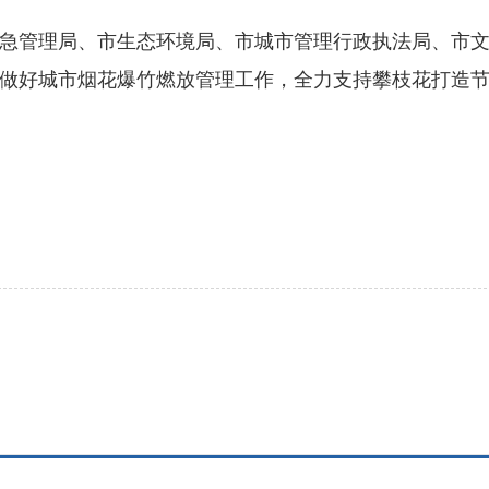
管理局、市生态环境局、市城市管理行政执法局、市文
做好城市烟花爆竹燃放管理工作，全力支持攀枝花打造