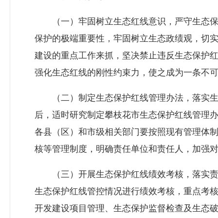
（一）牢固树立生态红线意识，严守生态保
保护的极端重要性，牢固树立生态政绩观，切
建设的重点工作来抓，坚决禁止违反生态保护
强化生态红线的刚性约束力，使之成为一条不
（二）制定生态保护红线管理办法，落实生
后，适时研究制定攀枝花市生态保护红线管理
各县（区）和市级相关部门要按照现有管理体
核等管理制度，明确责任单位和责任人，加强
（三）开展生态保护红线绩效考核，落实责任
生态保护红线管控情况进行绩效考核，重点考
开发建设项目管理、生态保护监督检查及生态