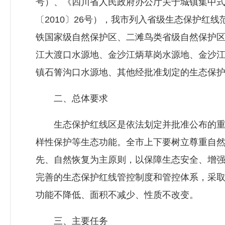
号）、《四川省人民政府办公厅关于城镇集中
〔2010〕26号），我市列入省级生态保护红
铁国家级自然保护区、二滩鸟类省级自然保护
江大渡口水源地、金沙江炳草岗水源地、金沙
镇石箐沟口水源地、其他经批准划定的生态保
二、总体要求
生态保护红线区是依法划定并批准公布的重
样性保护等生态功能。全市上下要树立尊重自
先、自然恢复为主原则，以保障生态安全、增
完善的生态保护红线管控制度和管控体系，采
功能不降低、面积不减少、性质不改变。
三、主要任务