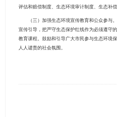
评估和赔偿制度、生态环境审计制度、生态补
（三）加强生态环境宣传教育和公众参与。
宣传引导，把严守生态保护红线作为必须遵守
教育课程。鼓励和引导广大市民参与生态环境
人人谴责的社会氛围。