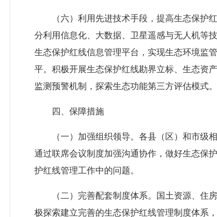
（六）利用先进技术手段，提高生态保护红
分利用信息化、大数据、卫星遥感与无人机等
生态保护红线信息管理平台，实现生态环境监
平。积极开展生态保护红线勘界立标、生态资
监测预警机制，探索生态功能第三方评估模式
四、保障措施
（一）加强组织领导。各县（区）和市级相
通过联席会议制度加强沟通协作，做好生态保
护红线管理工作中的问题。
（二）完善配套制度体系。国土资源、住房
极探索建立完善的生态保护红线管理制度体系