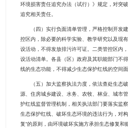
环境损害责任追究办法（试行）》规定，对突
追究相关责任。
（四）实行负面清单管理，严格控制开发建
控区内，除必要的科学实验、教学研究以及现
设活动，不得发放排污许可证。二类管控区内
设活动清单。各县（区）政府及其职能部门不
线的生态功能，不得减少生态保护红线的空间
（五）加大监察执法力度，依法查处生态破
源、住房城乡建设、水务、农牧、林业、城市
护红线监督管理机制，相关执法部门要落实监
生态保护红线、破坏生态环境的违法行为，对构
复”的原则，由环境破坏实施方承担生态修复和