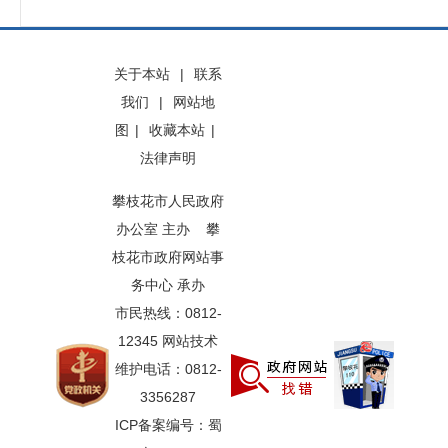
关于本站
|
联系
我们
|
网站地
图
|
收藏本站
|
法律声明
攀枝花市人民政府
办公室 主办 攀
枝花市政府网站事
务中心 承办
市民热线：0812-
12345 网站技术
维护电话：0812-
3356287
ICP备案编号：蜀