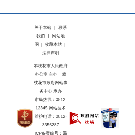
关于本站
|
联系
我们
|
网站地
图
|
收藏本站
|
法律声明
攀枝花市人民政府
办公室 主办 攀
枝花市政府网站事
务中心 承办
市民热线：0812-
12345 网站技术
维护电话：0812-
3356287
ICP备案编号：蜀