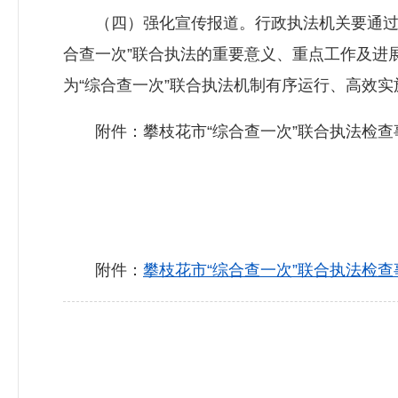
（四）强化宣传报道。行政执法机关要通过广
合查一次”联合执法的重要意义、重点工作及进
为“综合查一次”联合执法机制有序运行、高效
附件：攀枝花市“综合查一次”联合执法检查
附件：
攀枝花市“综合查一次”联合执法检查事