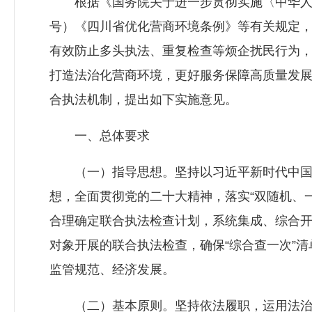
根据《国务院关于进一步贯彻实施〈中华人民共
号）《四川省优化营商环境条例》等有关规定
有效防止多头执法、重复检查等烦企扰民行为
打造法治化营商环境，更好服务保障高质量发展
合执法机制，提出如下实施意见。
一、总体要求
（一）指导思想。坚持以习近平新时代中国
想，全面贯彻党的二十大精神，落实“双随机、
合理确定联合执法检查计划，系统集成、综合
对象开展的联合执法检查，确保“综合查一次”
监管规范、经济发展。
（二）基本原则。坚持依法履职，运用法治