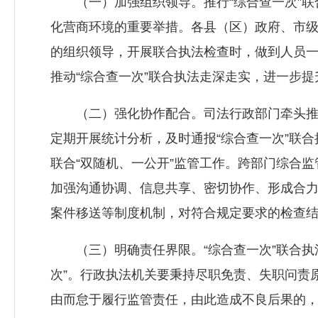
（一）加强组织领导。推行“综合查一次”联
化营商环境的重要举措。各县（区）政府、市级
的组织领导，开展联合执法检查时，做到人员
推动“综合查一次”联合执法走深走实，进一步
（二）强化协作配合。司法行政部门牵头推行
定期开展统计分析，及时通报“综合查一次”联
联合“双随机、一公开”监管工作。跨部门综合
加强沟通协调、信息共享、密切协作、形成合
案件移送等制度机制，对符合规定要求的检查
（三）明确责任界限。“综合查一次”联合执法
次”。行政执法机关要秉持尽职免责、失职问责原
由而怠于履行监管责任，由此造成不良后果的