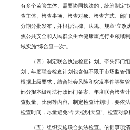
有多个监管主体、需要协同执法的，统筹制定“
查主体、检查事项、检查对象、检查方式、部门
分期分批发布，并根据法律、法规、规章“立改
焦公共安全和人民群众生命健康重点行业领域
域实施“综合查一次”。
（四）制定联合执法检查计划。牵头部门组织
划，年度联合检查计划包含但不限于市场监管
根据上级要求，结合社会风险和突发事件等监
部分报本级司法行政部门备案。年度联合检查
查数量、比例等内容。制定检查计划时，要依
检查时间，尽量避免“今天检明天查”、检查对象
（五）组织实施联合执法检查。依据事项清单