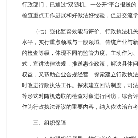
行政部门，已通过“双随机、一公开”平台报送
检查重点工作进展和好做法好经验，促进交流
（七）强化监督效能与评价。行政执法机关
水平，实行重点领域与一般领域、传统产业与
的检查等级，体现不同的监管力度。主动作为
式，宣讲法律法规，推送惠企政策，解决具体问题
权益，又帮助企业合规经营。探索建立行政执
时改进行政执法工作。探索建立回访制度，司
等形式对随机选取的检查对象进行回访，综合评
作为行政执法评议的重要内容，纳入依法治市
三、组织保障