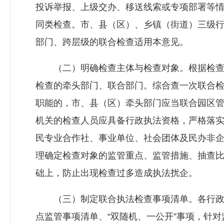
投诉举报、上级交办、移送线索或专项部署等
同类检查。市、县（区）、乡镇（街道）三级
部门、跨层级的联合检查适用本意见。
（二）明确检查主体与检查对象。根据检查
检查的牵头部门、联合部门。综合查一次联合
职能的，市、县（区）牵头部门应当联合园区
机关的检查人员应具备行政执法资格，严格落
民专业合作社、事业单位、社会团体及民办非
理确定检查对象的监管重点、监管措施、抽查
础上，防止出现检查过多造成执法扰企。
（三）制定联合执法检查事项清单。各行政
点监管事项清单、“双随机、一公开”事项，针