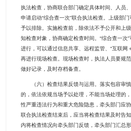
执法检查，协商联合部门确定具体时间、人员
申请启动“综合查一次”联合执法检查。上级部
予以排除。实施检查前，除依法不予公开和上
知检查对象，协商确定检查时间。“综合查一次
进行，可以通过信息共享、远程监管、“互联网
再进行现场检查。现场检查时，执法人员要规
做好记录，及时存档备查。
（六）检查结果反馈与运用。落实包容审慎
的，依法依规当场予以处理，不能当场处理的
性严重违法行为和重大危险隐患，牵头部门应
联合执法检查结束后，应当将检查结果及时告知
内将检查情况向牵头部门反馈，牵头部门汇总形