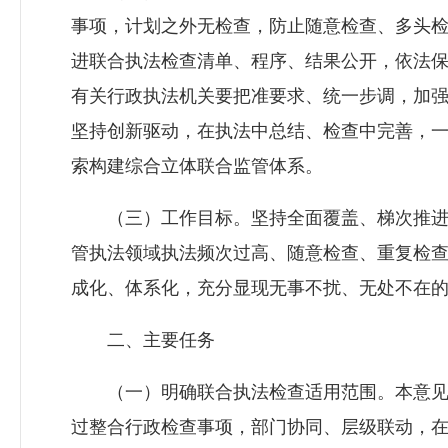
事项，计划之外无检查，防止随意检查、多头
进联合执法检查清单、程序、结果公开，依法
有关行政执法机关要把准要求、统一步调，加
坚持创新驱动，在执法中总结、检查中完善，
索构建综合立体联合监管体系。
（三）工作目标。坚持全面覆盖、梯次推进，
管执法领域执法频次过高、随意检查、重复检
成化、体系化，充分显现无事不扰、无处不在
二、主要任务
（一）明确联合执法检查适用范围。本意见所
过整合行政检查事项，部门协同、层级联动，