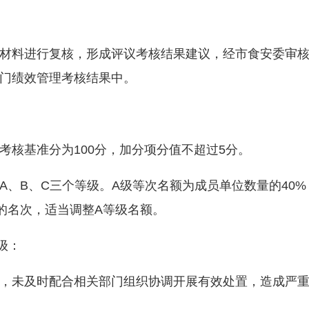
料进行复核，形成评议考核结果建议，经市食安委审核
门绩效管理考核结果中。
核基准分为100分，加分项分值不超过5分。
B、C三个等级。A级等次名额为成员单位数量的40%
的名次，适当调整A等级名额。
级：
未及时配合相关部门组织协调开展有效处置，造成严重