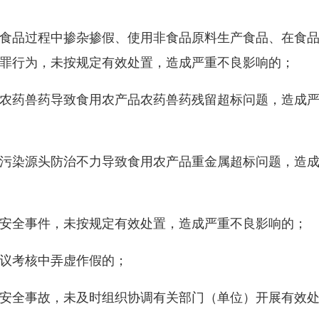
品过程中掺杂掺假、使用非食品原料生产食品、在食品
罪行为，未按规定有效处置，造成严重不良影响的；
药兽药导致食用农产品农药兽药残留超标问题，造成严
染源头防治不力导致食用农产品重金属超标问题，造成
全事件，未按规定有效处置，造成严重不良影响的；
议考核中弄虚作假的；
全事故，未及时组织协调有关部门（单位）开展有效处