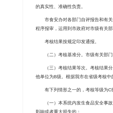
的真实性、准确性负责。
市食安办对各部门自评报告和有关材
程序报审，运用到市政府对市级有关部
考核结果按规定印发通报。
（二）考核基准分。市级有关部门考
（三）考核结果等次。考核结果分A、
他单位为B级。根据我市在省级考核中
有下列情形之一的，考核等级为C
（一）本系统内发生食品安全事故，
影响或者重大损失的；