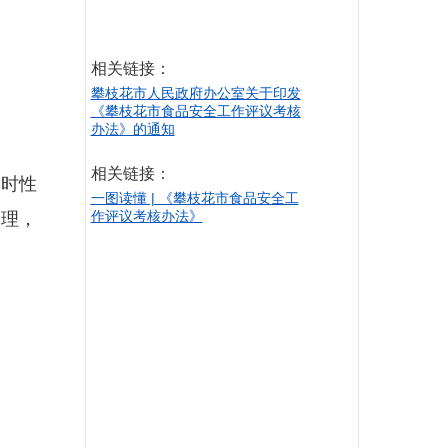
相关链接：
攀枝花市人民政府办公室关于印发
《攀枝花市食品安全工作评议考核
办法》的通知
相关链接：
时性
一图读懂 | 《攀枝花市食品安全工
作评议考核办法》
合理，