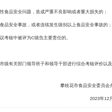
食品安全问题，造成严重不良影响或者重大损失的；
品安全事故，或者连续发生级别以上食品安全事故的
考核中被评为C级负主要责任的。
级有关部门领导班子和领导干部进行综合考核评价以及
攀枝花市食品安全委员会
2023年12月