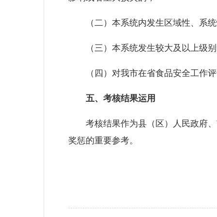
（二）本系统内发生区域性、系统性
（三）本系统发生较大及以上级别食
（四）对我市在省食品安全工作评议
五、考核结果运用
考核结果作为县（区）人民政府、市
奖惩的重要参考。