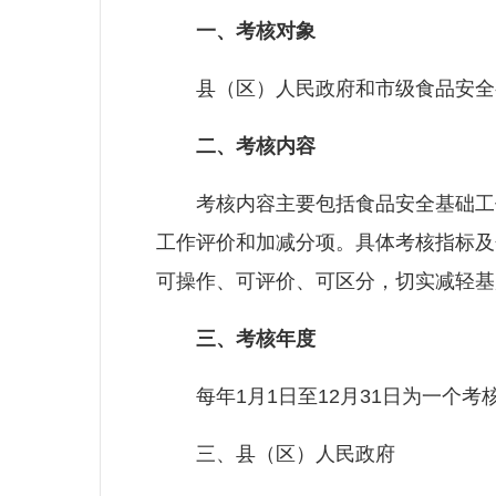
一、考核对象
县（区）人民政府和市级食品安全
二、考核内容
考核内容主要包括食品安全基础工作
工作评价和加减分项。具体考核指标及
可操作、可评价、可区分，切实减轻基
三、考核年度
每年1月1日至12月31日为一个考
三、县（区）人民政府