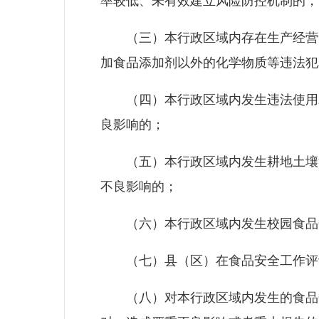
率较低、未有效建立风险防控机制的；
（三）本行政区域内存在生产经营食
加食品添加剂以外的化学物质等违法犯
（四）本行政区域内发生违法使用农
良影响的；
（五）本行政区域内发生耕地土壤污
不良影响的；
（六）本行政区域内发生校园食品安
（七）县（区）在食品安全工作评
（八）对本行政区域内发生的食品安