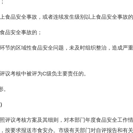
；
食品安全事故，或者连续发生级别以上食品安全事故的
食品安全事故的；
节的区域性食品安全问题，未及时组织整治，造成严重
议考核中被评为C级负主要责任的。
形。
）
评议考核方案及其细则，对本部门年度食品安全工作情
，按要求报送市食安办。市级有关部门对自评报告和有