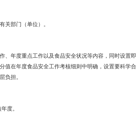
有关部门（单位）。
、年度重点工作以及食品安全状况等内容，同时设置即
分值在年度食品安全工作考核细则中明确，设置要科学
层负担。
核年度。