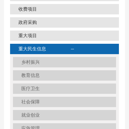
收费项目
政府采购
重大项目
重大民生信息
乡村振兴
教育信息
医疗卫生
社会保障
就业创业
应急管理