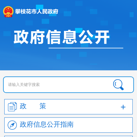
政 策
政府信息公开指南