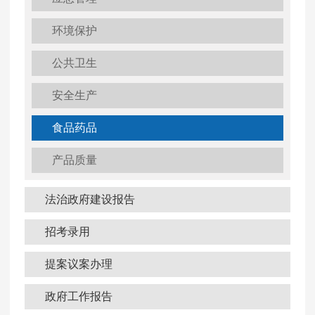
环境保护
公共卫生
安全生产
食品药品
产品质量
法治政府建设报告
招考录用
提案议案办理
政府工作报告