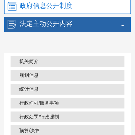
政府信息公开制度
法定主动公开内容
机关简介
规划信息
统计信息
行政许可/服务事项
行政处罚/行政强制
预算/决算