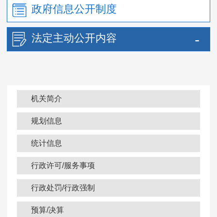
政府信息公开制度
法定主动公开内容
机关简介
规划信息
统计信息
行政许可/服务事项
行政处罚/行政强制
预算/决算