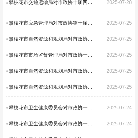
攀枝花市交通运输局对市政协十届四次会议第6号提案答复的函
2025-07-28
攀枝花市应急管理局对市政协第十届四次会议第145号提案答复的函
2025-07-25
攀枝花市自然资源和规划局对市政协十届四次会议第74号提案答复的函
2025-07-25
攀枝花市市场监督管理局对市政协十届四次会议第72号提案答复的函
2025-07-25
攀枝花市自然资源和规划局对市政协十届四次会议第96号提案答复的函
2025-07-25
攀枝花市自然资源和规划局对市政协十届四次会议第5号提案答复的函
2025-07-25
攀枝花市卫生健康委员会对市政协十届四次会议第90号提案答复的函
2025-07-24
攀枝花市卫生健康委员会对市政协十届四次会议第131号提案答复的函
2025-07-24