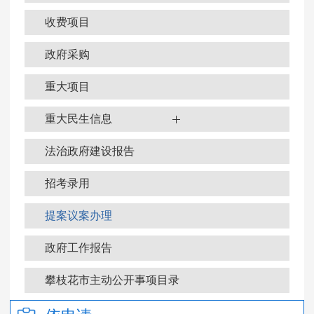
收费项目
政府采购
重大项目
重大民生信息
法治政府建设报告
招考录用
提案议案办理
政府工作报告
政府信息公开年报
攀枝花市主动公开事项目录