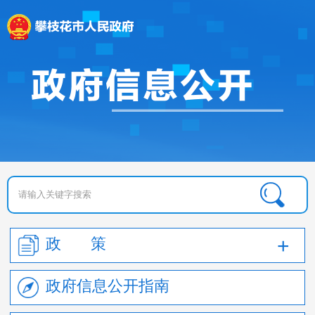
政 策
政府信息公开指南