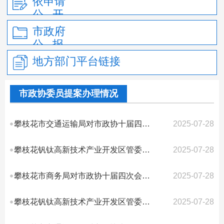
依申请
公 开
市政府
公 报
地方部门平台链接
市政协委员提案办理情况
攀枝花市交通运输局对市政协十届四次会议第27号提案答复的函
2025-07-28
攀枝花钒钛高新技术产业开发区管委会对市政协十届四次会议第149号提案答复的函
2025-07-28
攀枝花市商务局对市政协十届四次会议第115号提案答复的函
2025-07-28
攀枝花钒钛高新技术产业开发区管委会对市政协十届四次会议第99号提案答复的函
2025-07-28