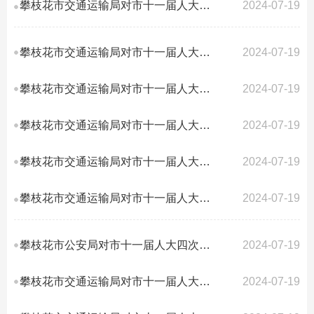
攀枝花市交通运输局对市十一届人大四次会议第39号建议答复的函
2024-07-19
攀枝花市交通运输局对市十一届人大四次会议第35号建议答复的函
2024-07-19
攀枝花市交通运输局对市十一届人大四次会议第33号建议答复的函
2024-07-19
攀枝花市交通运输局对市十一届人大四次会议第32号建议答复的函
2024-07-19
攀枝花市交通运输局对市十一届人大四次会议第31号建议答复的函
2024-07-19
攀枝花市交通运输局对市十一届人大四次会议第25号建议答复的函
2024-07-19
攀枝花市公安局对市十一届人大四次会议第022号建议答复的函
2024-07-19
攀枝花市交通运输局对市十一届人大四次会议第17号建议答复的函
2024-07-19