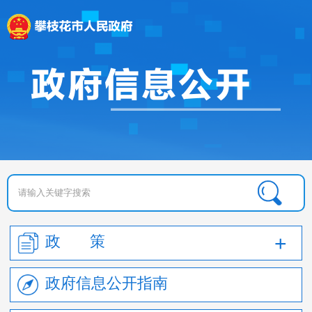
政 策
政府信息公开指南