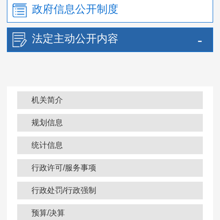
政府信息公开制度
法定主动公开内容
机关简介
规划信息
统计信息
行政许可/服务事项
行政处罚/行政强制
预算/决算