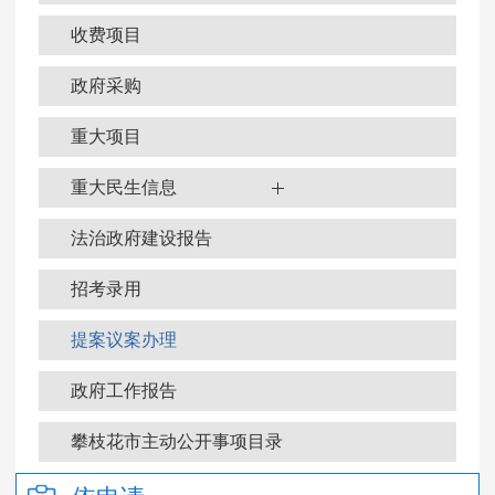
收费项目
政府采购
重大项目
重大民生信息
法治政府建设报告
招考录用
提案议案办理
政府工作报告
政府信息公开年报
攀枝花市主动公开事项目录