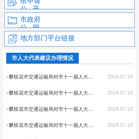
依申请
公 开
市政府
公 报
地方部门平台链接
市人大代表建议办理情况
攀枝花市交通运输局对市十一届人大四次会议第47号建议答复的函
2024-07-19
攀枝花市交通运输局对市十一届人大四次会议第45号建议答复的函
2024-07-19
攀枝花市交通运输局对市十一届人大四次会议第44号建议答复的函
2024-07-19
攀枝花市交通运输局对市十一届人大四次会议第40号建议答复的函
2024-07-19