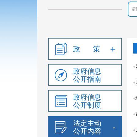
政 策
政府信息
公开指南
政府信息
公开制度
法定主动
公开内容