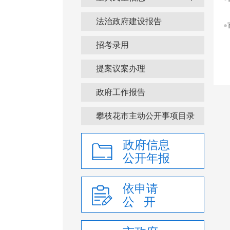
法治政府建设报告
招考录用
提案议案办理
政府工作报告
攀枝花市主动公开事项目录
政府信息
公开年报
依申请
公 开