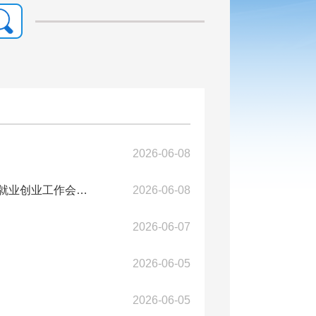
2026-06-08
以“1+1+2+6”为工作抓手促进就业提质增效 ——2026年攀枝花市就业创业工作会议...
2026-06-08
2026-06-07
2026-06-05
2026-06-05