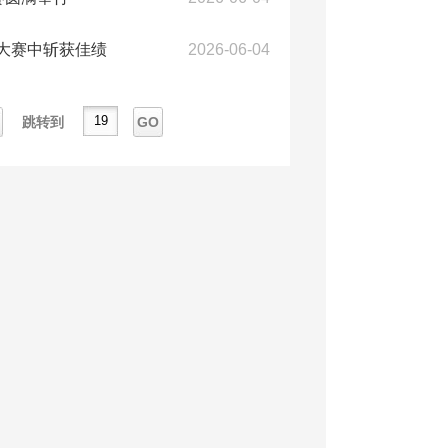
大赛中斩获佳绩
2026-06-04
跳转到
GO
一