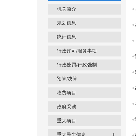
机关简介
规划信息
统计信息
行政许可/服务事项
行政处罚/行政强制
预算/决算
收费项目
政府采购
重大项目
重大民生信息