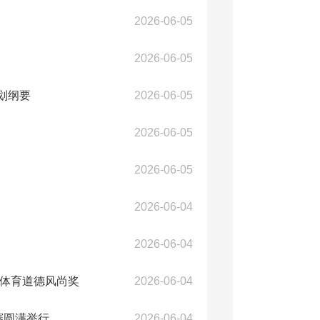
2026-06-05
2026-06-05
划纲要
2026-06-05
2026-06-05
2026-06-05
2026-06-04
2026-06-04
及体育道德风尚奖
2026-06-04
赛圆满举行
2026-06-04