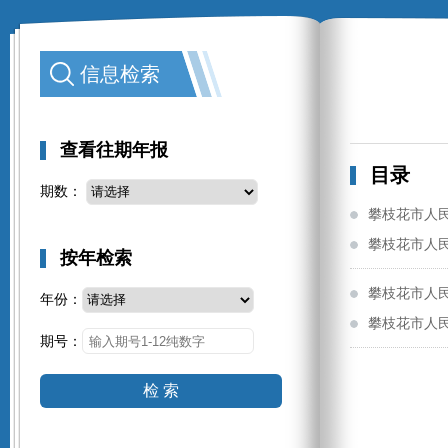
信息检索
查看往期年报
目录
期数：
攀枝花市人
攀枝花市人
按年检索
攀枝花市人
年份：
攀枝花市人
期号：
检 索