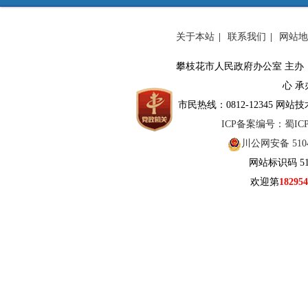
关于本站
|
联系我们
|
网站地
攀枝花市人民政府办公室 主办
心 承
市民热线：0812-12345 网站技
ICP备案编号：蜀ICP备
川公网安备 5104
网站标识码 510
欢迎第
182954