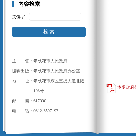
内容检索
关键字：
检 索
主 管：攀枝花市人民政府
编辑出版：攀枝花市人民政府办公室
地 址：攀枝花市东区三线大道北段
本期政府
106号
邮 编：617000
电 话：0812-3507193