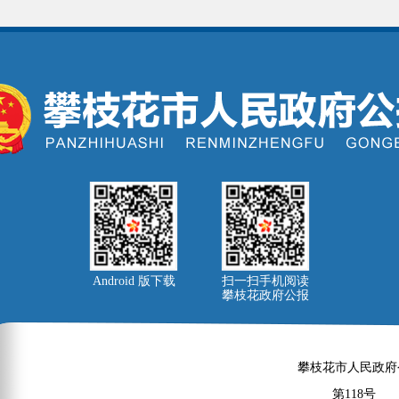
Android 版下载
扫一扫手机阅读
攀枝花政府公报
攀枝花市人民政府
第118号