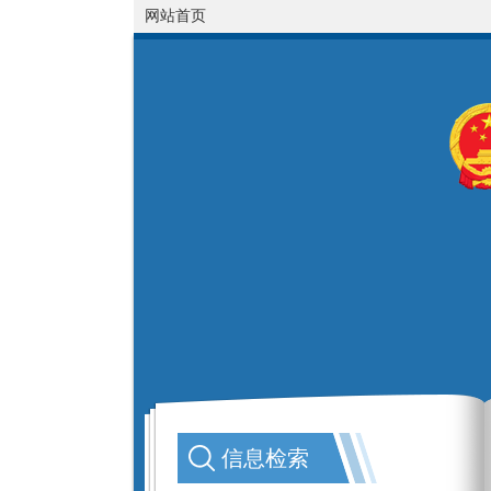
网站首页
信息检索