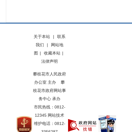
关于本站
|
联系
我们
|
网站地
图
|
收藏本站
|
法律声明
攀枝花市人民政府
办公室 主办 攀
枝花市政府网站事
务中心 承办
市民热线：0812-
12345 网站技术
维护电话：0812-
3356287