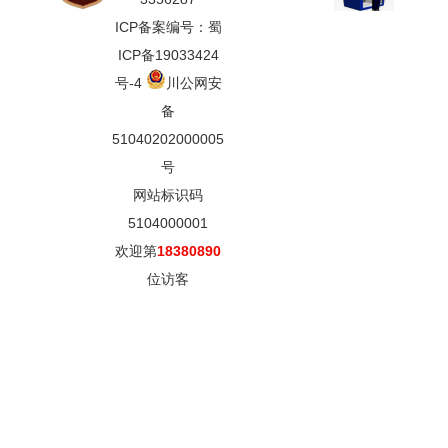
ICP备案编号：蜀
ICP备19033424
号-4
川公网安
备
51040202000005
号
网站标识码
5104000001
欢迎第
18380890
位访客