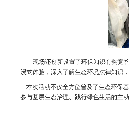
现场还创新设置了
环保
知识有奖竞
浸式体验，深入了解生态环境法律知识
本次活动不仅全方位普及了生态环保基
参与基层生态治理、践行绿色生活的主