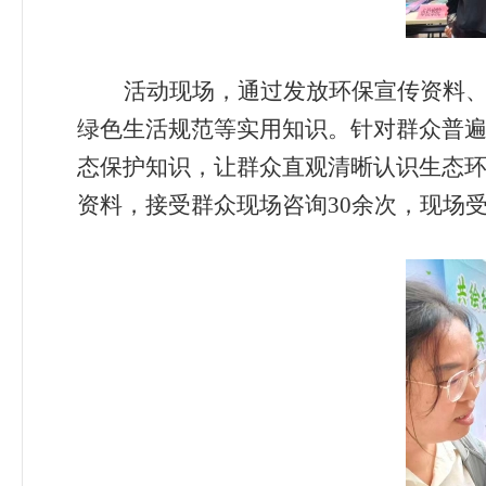
活动现场，通过发放环保宣传资料
绿色生活规范等实用知识。针对群众普
态保护知识，让群众直观清晰认识生态
资料，接受群众现场咨询
30
余
次，现场