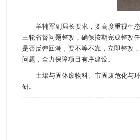
羊辅军副局长要求，要高度重视生
三轮省督问题整改，确保按期完成整改
是否反弹回潮，要不等不靠，立即整改
问题，全力保障项目有序建设。
土壤与固体废物科、市固废危化与
研。