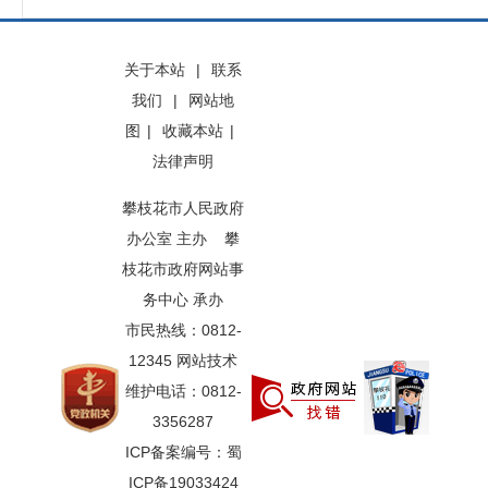
关于本站
|
联系
我们
|
网站地
图
|
收藏本站
|
法律声明
攀枝花市人民政府
办公室 主办 攀
枝花市政府网站事
务中心 承办
市民热线：0812-
12345 网站技术
维护电话：0812-
3356287
ICP备案编号：蜀
ICP备19033424