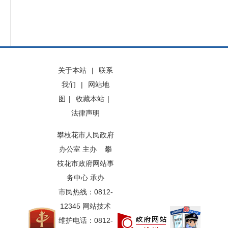
关于本站
|
联系
我们
|
网站地
图
|
收藏本站
|
法律声明
攀枝花市人民政府
办公室 主办 攀
枝花市政府网站事
务中心 承办
市民热线：0812-
12345 网站技术
维护电话：0812-