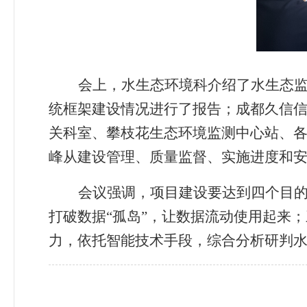
会上，水生态环境科介绍了水生态
统框架建设情况进行了报告；成都久信
关科室、攀枝花生态环境监测中心站、
峰从建设管理、质量监督、实施进度和
会议强调，项目建设要达到四个目
打破数据
“
孤岛
”
，让数据流动使用起来；
力，依托智能技术手段，综合分析研判