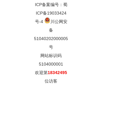
ICP备案编号：蜀
ICP备19033424
号-4
川公网安
备
51040202000005
号
网站标识码
5104000001
欢迎第
18342495
位访客