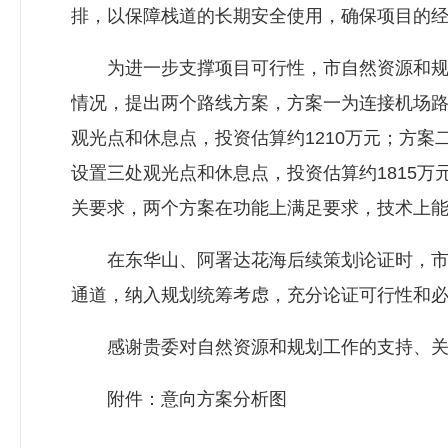
排，以保障栈道的长期安全使用，确保项目的
为进一步支撑项目可行性，市自然资源和规划
情况，提出两个路线方案，方案一为连接机场路至
观光点和休息点，投资估算约1210万元；方案二
设置三处观光点和休息点，投资估算约1815
关要求，两个方案在功能上满足要求，技术上
在东华山、阿署达花海后续策划论证时，市自
通道，纳入规划统筹考虑，充分论证可行性和
感谢贵委对自然资源和规划工作的支持、关心
附件：意向方案分析图