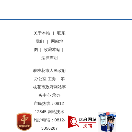
关于本站
|
联系
我们
|
网站地
图
|
收藏本站
|
法律声明
攀枝花市人民政府
办公室 主办 攀
枝花市政府网站事
务中心 承办
市民热线：0812-
12345 网站技术
维护电话：0812-
3356287