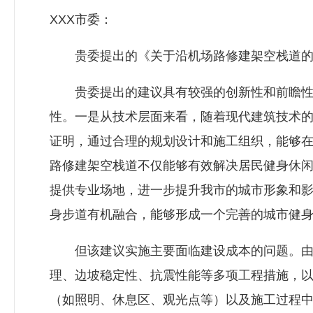
XXX市委：
贵委提出的《关于沿机场路修建架空栈道的建
贵委提出的建议具有较强的创新性和前瞻性，
性。一是从技术层面来看，随着现代建筑技术
证明，通过合理的规划设计和施工组织，能够
路修建架空栈道不仅能够有效解决居民健身休
提供专业场地，进一步提升我市的城市形象和
身步道有机融合，能够形成一个完善的城市健
但该建议实施主要面临建设成本的问题。由于
理、边坡稳定性、抗震性能等多项工程措施，
（如照明、休息区、观光点等）以及施工过程