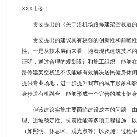
XXX市委：
贵委提出的《关于沿机场路修建架空栈道的建
贵委提出的建议具有较强的创新性和前瞻性，
性。一是从技术层面来看，随着现代建筑技术
证明，通过合理的规划设计和施工组织，能够
路修建架空栈道不仅能够有效解决居民健身休
提供专业场地，进一步提升我市的城市形象和
身步道有机融合，能够形成一个完善的城市健
但该建议实施主要面临建设成本的问题。由于
理、边坡稳定性、抗震性能等多项工程措施，
（如照明、休息区、观光点等）以及施工过程