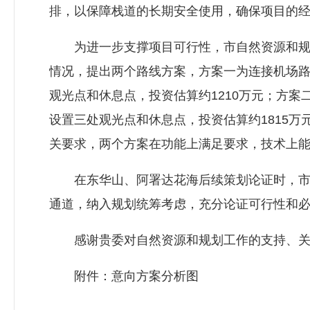
排，以保障栈道的长期安全使用，确保项目的
为进一步支撑项目可行性，市自然资源和规划
情况，提出两个路线方案，方案一为连接机场路至
观光点和休息点，投资估算约1210万元；方案二
设置三处观光点和休息点，投资估算约1815
关要求，两个方案在功能上满足要求，技术上
在东华山、阿署达花海后续策划论证时，市自
通道，纳入规划统筹考虑，充分论证可行性和
感谢贵委对自然资源和规划工作的支持、关心
附件：意向方案分析图